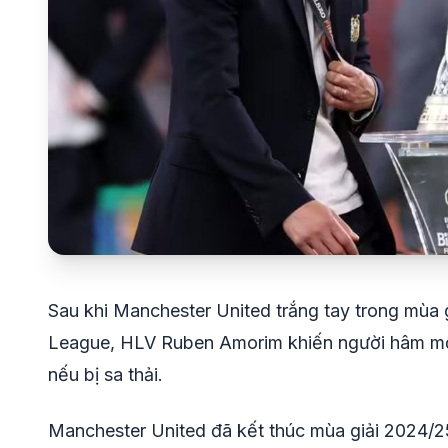
Sau khi Manchester United trắng tay trong mùa 
League, HLV Ruben Amorim khiến người hâm mộ 
nếu bị sa thải.
Manchester United đã kết thúc mùa giải 2024/25