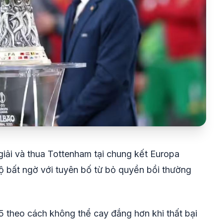
giải và thua Tottenham tại chung kết Europa
bất ngờ với tuyên bố từ bỏ quyền bồi thường
 theo cách không thể cay đắng hơn khi thất bại