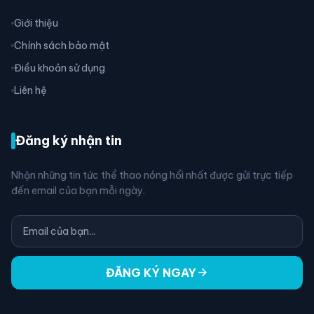
Giới thiệu
Chính sách bảo mật
Điều khoản sử dụng
Liên hệ
Đăng ký nhận tin
Nhận những tin tức thể thao nóng hổi nhất được gửi trực tiếp
đến email của bạn mỗi ngày.
arrow_forward
ĐĂNG KÝ NGAY