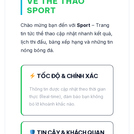
VỀ THỂ THAO
share
mail
SPORT
© 2026 TT24H
Chào mừng bạn đến với
Sport
– Trang
tin tức thể thao cập nhật nhanh kết quả,
lịch thi đấu, bảng xếp hạng và những tin
nóng bóng đá.
TỐC ĐỘ & CHÍNH XÁC
Thông tin được cập nhật theo thời gian
thực (Real-time), đảm bảo bạn không
bỏ lỡ khoảnh khắc nào.
TIN CẬY & KHÁCH QUAN