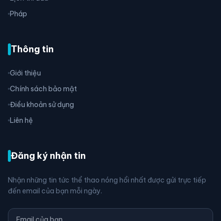
Pháp
Thông tin
Giới thiệu
Chính sách bảo mật
Điều khoản sử dụng
Liên hệ
Đăng ký nhận tin
Nhận những tin tức thể thao nóng hổi nhất được gửi trực tiếp
đến email của bạn mỗi ngày.