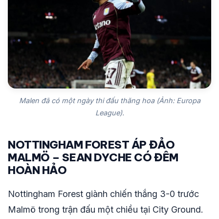
Malen đã có một ngày thi đấu thăng hoa (Ảnh: Europa
League).
NOTTINGHAM FOREST ÁP ĐẢO
MALMÖ – SEAN DYCHE CÓ ĐÊM
HOÀN HẢO
Nottingham Forest giành chiến thắng 3-0 trước
Malmö trong trận đấu một chiều tại City Ground.