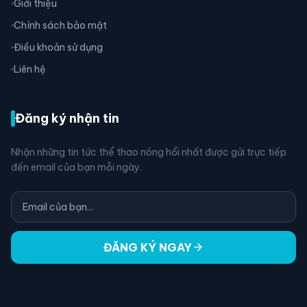
Giới thiệu
Chính sách bảo mật
Điều khoản sử dụng
Liên hệ
Đăng ký nhận tin
Nhận những tin tức thể thao nóng hổi nhất được gửi trực tiếp
đến email của bạn mỗi ngày.
arrow_forward
ĐĂNG KÝ NGAY