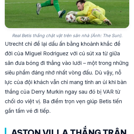
Real Betis thắng chật vật trên sân nhà (Ảnh: The Sun).
Utrecht chỉ để lại dấu ấn bằng khoảnh khắc để
đời của Miguel Rodriguez với cú sút xa từ giữa
sân đưa bóng đi thẳng vào lưới – một trong những
siêu phẩm đáng nhớ nhất vòng đấu. Dù vậy, nỗ
lực của đội khách vẫn chỉ mang tính an ủi khi bàn
thắng của Derry Murkin ngay sau đó bị VAR từ
chối do việt vị. Ba điểm trọn vẹn giúp Betis tiến
gần tấm vé đi tiếp.
ASTON VILLA THẮNG TRẬN