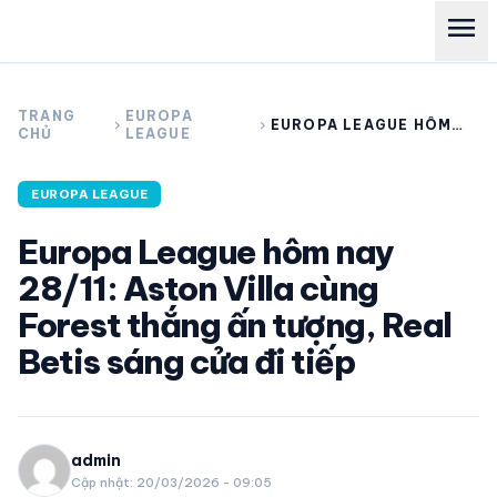
menu
search
TRANG
EUROPA
chevron_right
chevron_right
EUROPA LEAGUE HÔM
CHỦ
LEAGUE
NAY 28/11: ASTON VILLA
CÙNG FOREST THẮNG ẤN
TƯỢNG, REAL BETIS
expand_more
CÁC GIẢI NGOẠI HẠNG
EUROPA LEAGUE
SÁNG CỬA ĐI TIẾP
Europa League hôm nay
expand_more
THỂ THAO TRONG NƯỚC
28/11: Aston Villa cùng
Forest thắng ấn tượng, Real
expand_more
THỂ THAO
Betis sáng cửa đi tiếp
VIDEO
LỊCH THI ĐẤU
admin
Cập nhật: 20/03/2026 - 09:05