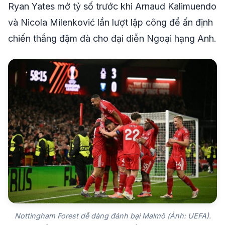
Ryan Yates mở tỷ số trước khi Arnaud Kalimuendo
và Nicola Milenković lần lượt lập công để ấn định
chiến thắng đậm đà cho đại diễn Ngoại hạng Anh.
Nottingham Forest dễ dàng đánh bại Malmö (Ảnh: UEFA).