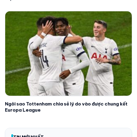
Ngôi sao Tottenham chia sẻ lý do vào được chung kết
Europa League