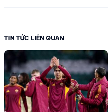
TIN TỨC LIÊN QUAN