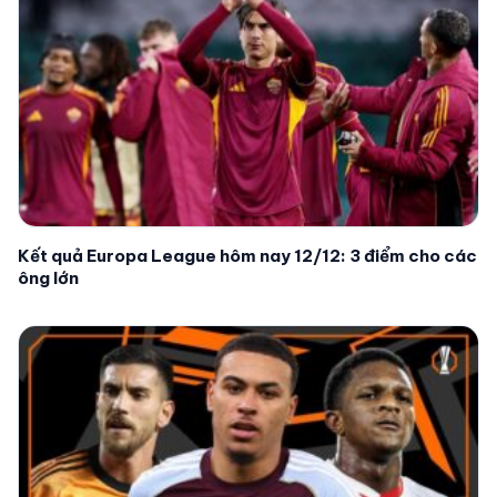
Kết quả Europa League hôm nay 12/12: 3 điểm cho các
ông lớn