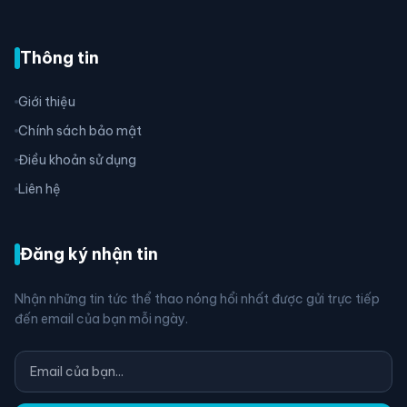
Thông tin
Giới thiệu
Chính sách bảo mật
Điều khoản sử dụng
Liên hệ
Đăng ký nhận tin
Nhận những tin tức thể thao nóng hổi nhất được gửi trực tiếp
đến email của bạn mỗi ngày.