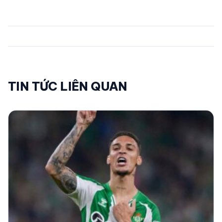
TIN TỨC LIÊN QUAN