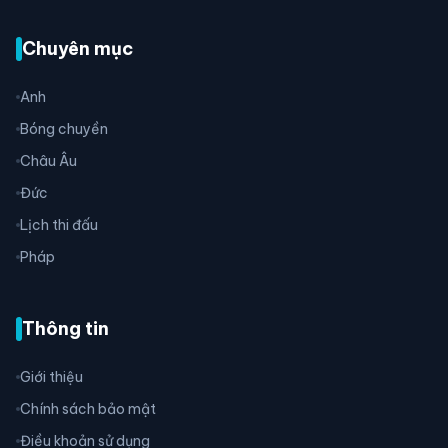
Chuyên mục
Anh
Bóng chuyền
Châu Âu
Đức
Lịch thi đấu
Pháp
Thông tin
Giới thiệu
Chính sách bảo mật
Điều khoản sử dụng