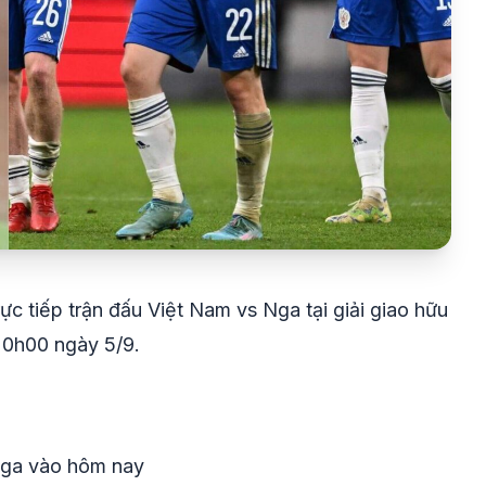
rực tiếp trận đấu Việt Nam vs Nga tại giải giao hữu
20h00 ngày 5/9.
Nga vào hôm nay