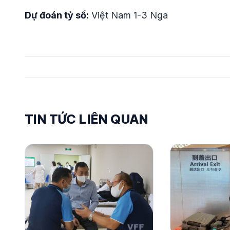
Dự đoán tỷ số:
Việt Nam 1-3 Nga
TIN TỨC LIÊN QUAN