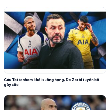
Cứu Tottenham khỏi xuống hạng, De Zerbi tuyên bố
gây sốc