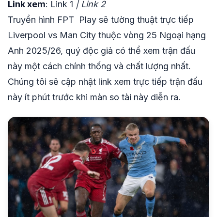
Link xem
: Link 1
| Link 2
Truyền hình FPT Play sẽ tường thuật trực tiếp
Liverpool vs Man City thuộc vòng 25 Ngoại hạng
Anh 2025/26, quý độc giả có thể xem trận đấu
này một cách chính thống và chất lượng nhất.
Chúng tôi sẽ cập nhật link xem trực tiếp trận đấu
này ít phút trước khi màn so tài này diễn ra.