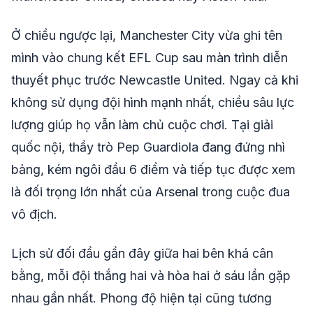
Ở chiều ngược lại, Manchester City vừa ghi tên
mình vào chung kết EFL Cup sau màn trình diễn
thuyết phục trước Newcastle United. Ngay cả khi
không sử dụng đội hình mạnh nhất, chiều sâu lực
lượng giúp họ vẫn làm chủ cuộc chơi. Tại giải
quốc nội, thầy trò Pep Guardiola đang đứng nhì
bảng, kém ngôi đầu 6 điểm và tiếp tục được xem
là đối trọng lớn nhất của Arsenal trong cuộc đua
vô địch.
Lịch sử đối đầu gần đây giữa hai bên khá cân
bằng, mỗi đội thắng hai và hòa hai ở sáu lần gặp
nhau gần nhất. Phong độ hiện tại cũng tương