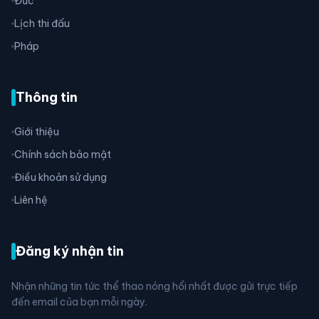
Đức
Lịch thi đấu
Pháp
Thông tin
Giới thiệu
Chính sách bảo mật
Điều khoản sử dụng
Liên hệ
Đăng ký nhận tin
Nhận những tin tức thể thao nóng hổi nhất được gửi trực tiếp
đến email của bạn mỗi ngày.