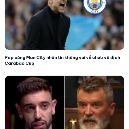
Pep cùng Man City nhận tin không vui về chức vô địch
Carabao Cup