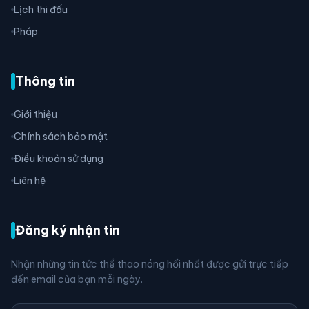
Lịch thi đấu
Pháp
Thông tin
Giới thiệu
Chính sách bảo mật
Điều khoản sử dụng
Liên hệ
Đăng ký nhận tin
Nhận những tin tức thể thao nóng hổi nhất được gửi trực tiếp
đến email của bạn mỗi ngày.