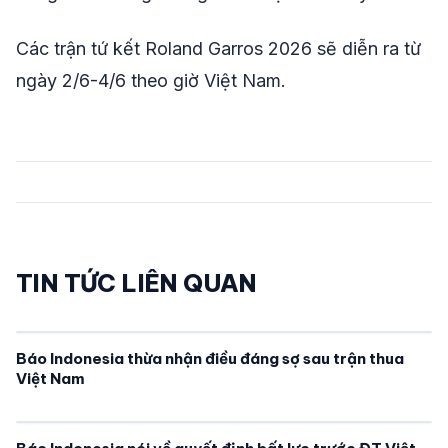
Các trận tứ kết Roland Garros 2026 sẽ diễn ra từ
ngày 2/6-4/6 theo giờ Việt Nam.
TIN TỨC LIÊN QUAN
Báo Indonesia thừa nhận điều đáng sợ sau trận thua
Việt Nam