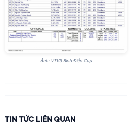
Ảnh: VTV9 Bình Điền Cup
TIN TỨC LIÊN QUAN