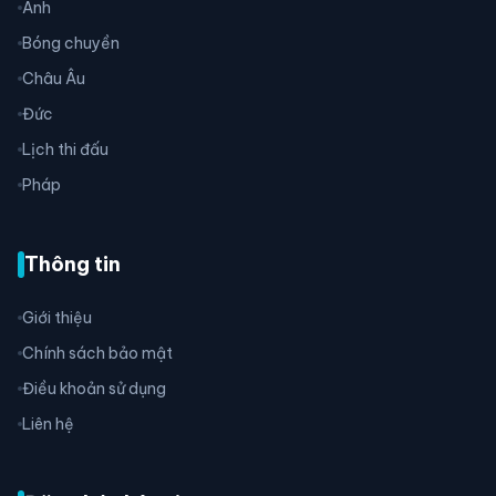
Anh
Bóng chuyền
Châu Âu
Đức
Lịch thi đấu
Pháp
Thông tin
Giới thiệu
Chính sách bảo mật
Điều khoản sử dụng
Liên hệ