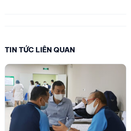
TIN TỨC LIÊN QUAN