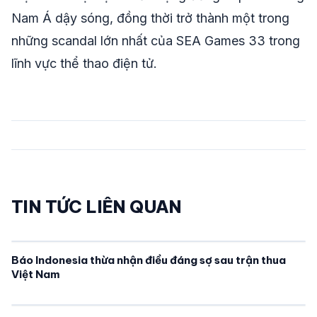
Nam Á dậy sóng, đồng thời trở thành một trong
những scandal lớn nhất của SEA Games 33 trong
lĩnh vực thể thao điện tử.
TIN TỨC LIÊN QUAN
Báo Indonesia thừa nhận điều đáng sợ sau trận thua
Việt Nam