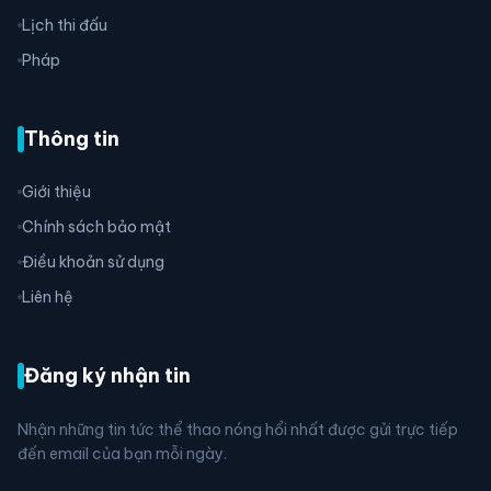
Lịch thi đấu
Pháp
Thông tin
Giới thiệu
Chính sách bảo mật
Điều khoản sử dụng
Liên hệ
Đăng ký nhận tin
Nhận những tin tức thể thao nóng hổi nhất được gửi trực tiếp
đến email của bạn mỗi ngày.