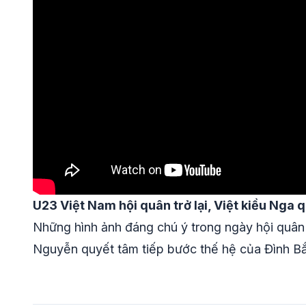
U23 Việt Nam hội quân trở lại, Việt kiều Nga 
Những hình ảnh đáng chú ý trong ngày hội quân
Nguyễn quyết tâm tiếp bước thế hệ của Đình B