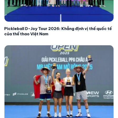
Pickleball D-Joy Tour 2026: Khẳng định vị thế quốc tế
của thể thao Việt Nam