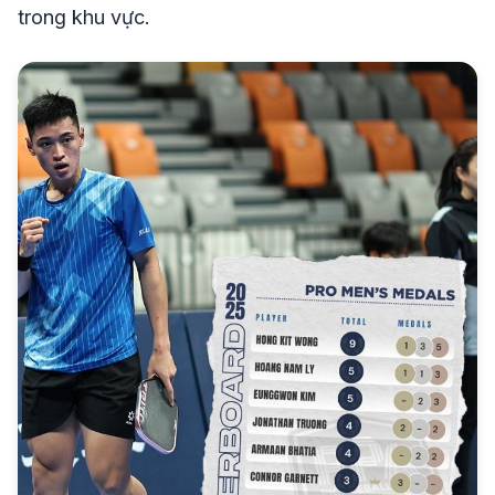
trong khu vực.