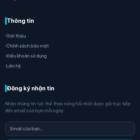
Thông tin
Giới thiệu
Chính sách bảo mật
Điều khoản sử dụng
Liên hệ
Đăng ký nhận tin
Nhận những tin tức thể thao nóng hổi nhất được gửi trực tiếp
đến email của bạn mỗi ngày.