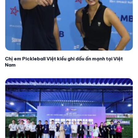
Chị em Pickleball Việt kiều ghi dấu ấn mạnh tại Việt
Nam