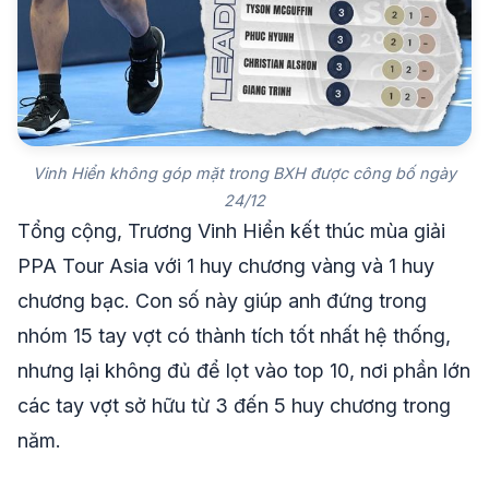
Vinh Hiển không góp mặt trong BXH được công bố ngày
24/12
Tổng cộng, Trương Vinh Hiển kết thúc mùa giải
PPA Tour Asia với 1 huy chương vàng và 1 huy
chương bạc. Con số này giúp anh đứng trong
nhóm 15 tay vợt có thành tích tốt nhất hệ thống,
nhưng lại không đủ để lọt vào top 10, nơi phần lớn
các tay vợt sở hữu từ 3 đến 5 huy chương trong
năm.