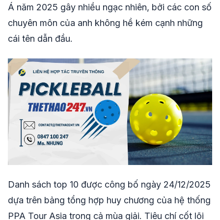
Á năm 2025 gây nhiều ngạc nhiên, bởi các con số
chuyên môn của anh không hề kém cạnh những
cái tên dẫn đầu.
Danh sách top 10 được công bố ngày 24/12/2025
dựa trên bảng tổng hợp huy chương của hệ thống
PPA Tour Asia trong cả mùa giải. Tiêu chí cốt lõi