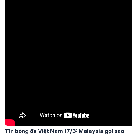
Tin bóng đá Việt Nam 17/3: Malaysia gọi sao