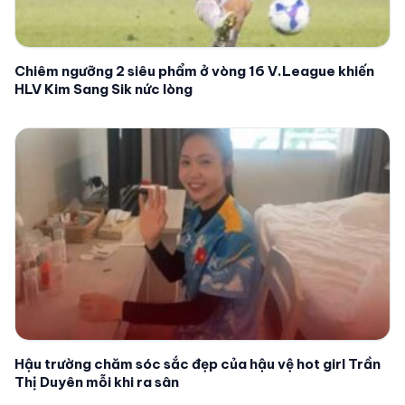
Chiêm ngưỡng 2 siêu phẩm ở vòng 16 V.League khiến
HLV Kim Sang Sik nức lòng
Hậu trường chăm sóc sắc đẹp của hậu vệ hot girl Trần
Thị Duyên mỗi khi ra sân