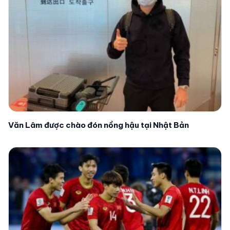
Văn Lâm được chào đón nồng hậu tại Nhật Bản