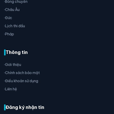
Bóng chuyền
Châu Âu
Đức
Lịch thi đấu
Pháp
Thông tin
Giới thiệu
Chính sách bảo mật
Điều khoản sử dụng
Liên hệ
Đăng ký nhận tin