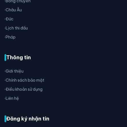
Bóng chuyền
Châu Âu
Đức
Lịch thi đấu
Pháp
Thông tin
Giới thiệu
Chính sách bảo mật
Điều khoản sử dụng
Liên hệ
Đăng ký nhận tin