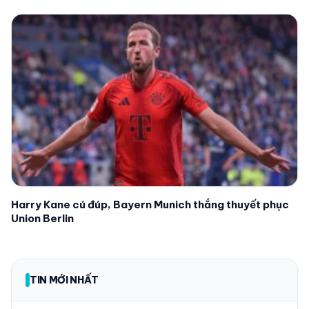
Harry Kane cú đúp, Bayern Munich thắng thuyết phục
Union Berlin
TIN MỚI NHẤT