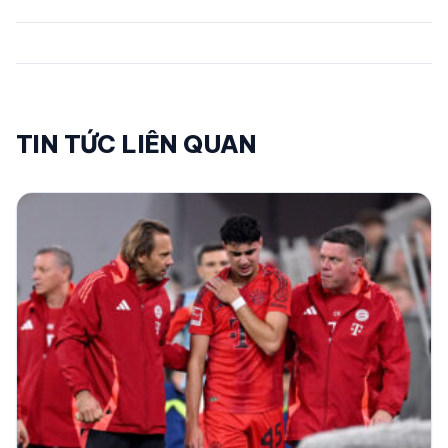
TIN TỨC LIÊN QUAN