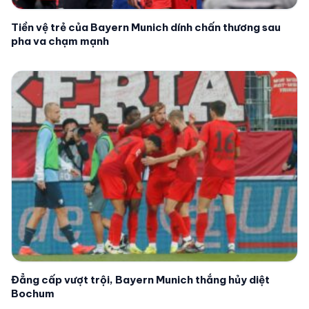
Tiền vệ trẻ của Bayern Munich dính chấn thương sau
pha va chạm mạnh
Đẳng cấp vượt trội, Bayern Munich thắng hủy diệt
Bochum