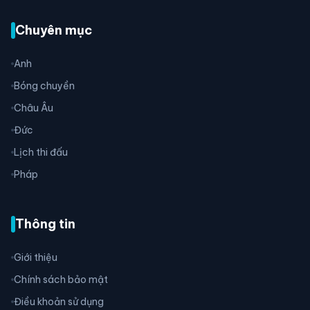
Chuyên mục
Anh
Bóng chuyền
Châu Âu
Đức
Lịch thi đấu
Pháp
Thông tin
Giới thiệu
Chính sách bảo mật
Điều khoản sử dụng