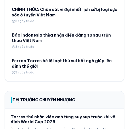
CHÍNH THỨC: Chân sút vĩ đại nhất lịch sử bị loại cực
sốc ở tuyển Việt Nam
schedule
3 ngày trước
Báo Indonesia thừa nhận điều đáng sợ sau trận
thua Việt Nam
schedule
3 ngày trước
Ferran Torres hé lộ loạt thú vui bất ngờ giúp lên
đỉnh thế giới
schedule
3 ngày trước
THỊ TRƯỜNG CHUYỂN NHƯỢNG
Torres thú nhận việc anh từng suy sụp trước khi vô
địch World Cup 2026