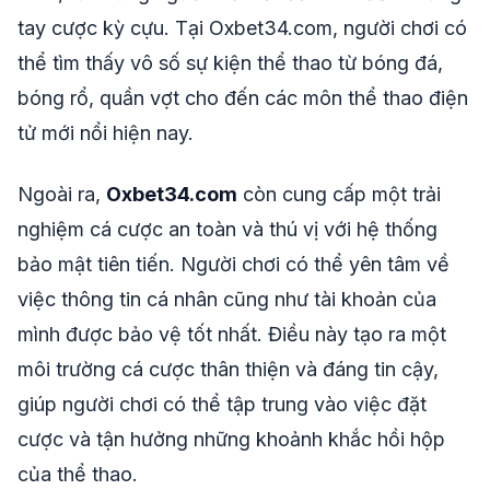
tay cược kỳ cựu. Tại Oxbet34.com, người chơi có
thể tìm thấy vô số sự kiện thể thao từ bóng đá,
bóng rổ, quần vợt cho đến các môn thể thao điện
tử mới nổi hiện nay.
Ngoài ra,
Oxbet34.com
còn cung cấp một trải
nghiệm cá cược an toàn và thú vị với hệ thống
bảo mật tiên tiến. Người chơi có thể yên tâm về
việc thông tin cá nhân cũng như tài khoản của
mình được bảo vệ tốt nhất. Điều này tạo ra một
môi trường cá cược thân thiện và đáng tin cậy,
giúp người chơi có thể tập trung vào việc đặt
cược và tận hưởng những khoảnh khắc hồi hộp
của thể thao.