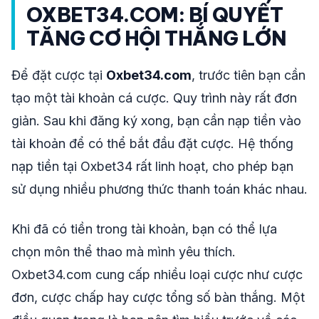
OXBET34.COM: BÍ QUYẾT
TĂNG CƠ HỘI THẮNG LỚN
Để đặt cược tại
Oxbet34.com
, trước tiên bạn cần
tạo một tài khoản cá cược. Quy trình này rất đơn
giản. Sau khi đăng ký xong, bạn cần nạp tiền vào
tài khoản để có thể bắt đầu đặt cược. Hệ thống
nạp tiền tại Oxbet34 rất linh hoạt, cho phép bạn
sử dụng nhiều phương thức thanh toán khác nhau.
Khi đã có tiền trong tài khoản, bạn có thể lựa
chọn môn thể thao mà mình yêu thích.
Oxbet34.com cung cấp nhiều loại cược như cược
đơn, cược chấp hay cược tổng số bàn thắng. Một