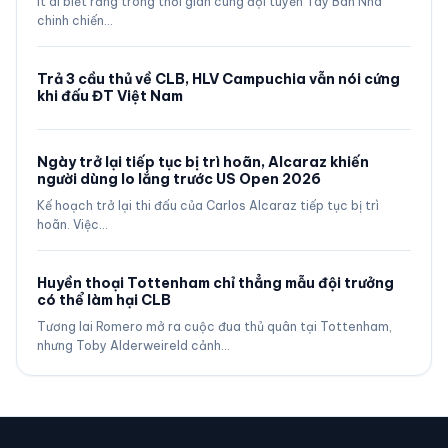
Ít ai biết rằng trong thời gian cùng đội tuyển Tây Ban Nha
chinh chiến…
Trả 3 cầu thủ về CLB, HLV Campuchia vẫn nói cứng
khi đấu ĐT Việt Nam
Ngày trở lại tiếp tục bị trì hoãn, Alcaraz khiến
người dùng lo lắng trước US Open 2026
Kế hoạch trở lại thi đấu của Carlos Alcaraz tiếp tục bị trì
hoãn. Việc…
Huyền thoại Tottenham chỉ thẳng mẫu đội trưởng
có thể làm hại CLB
Tương lai Romero mở ra cuộc đua thủ quân tại Tottenham,
nhưng Toby Alderweireld cảnh…