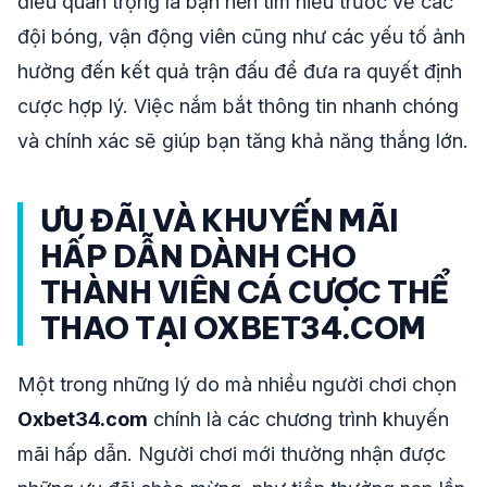
điều quan trọng là bạn nên tìm hiểu trước về các
đội bóng, vận động viên cũng như các yếu tố ảnh
hưởng đến kết quả trận đấu để đưa ra quyết định
cược hợp lý. Việc nắm bắt thông tin nhanh chóng
và chính xác sẽ giúp bạn tăng khả năng thắng lớn.
ƯU ĐÃI VÀ KHUYẾN MÃI
HẤP DẪN DÀNH CHO
THÀNH VIÊN CÁ CƯỢC THỂ
THAO TẠI OXBET34.COM
Một trong những lý do mà nhiều người chơi chọn
Oxbet34.com
chính là các chương trình khuyến
mãi hấp dẫn. Người chơi mới thường nhận được