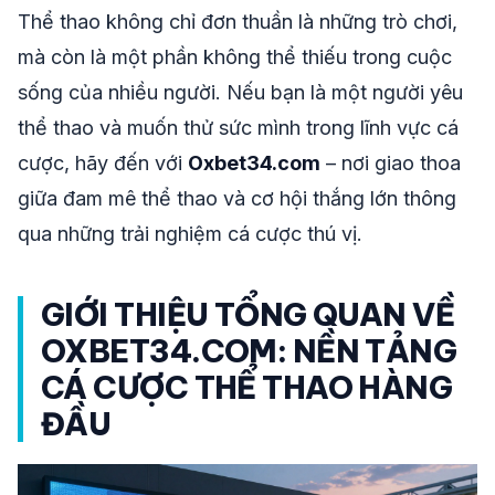
Thể thao không chỉ đơn thuần là những trò chơi,
share
mail
© 2026 TT24H
mà còn là một phần không thể thiếu trong cuộc
sống của nhiều người. Nếu bạn là một người yêu
thể thao và muốn thử sức mình trong lĩnh vực cá
cược, hãy đến với
Oxbet34.com
– nơi giao thoa
giữa đam mê thể thao và cơ hội thắng lớn thông
qua những trải nghiệm cá cược thú vị.
GIỚI THIỆU TỔNG QUAN VỀ
OXBET34.COM: NỀN TẢNG
CÁ CƯỢC THỂ THAO HÀNG
ĐẦU