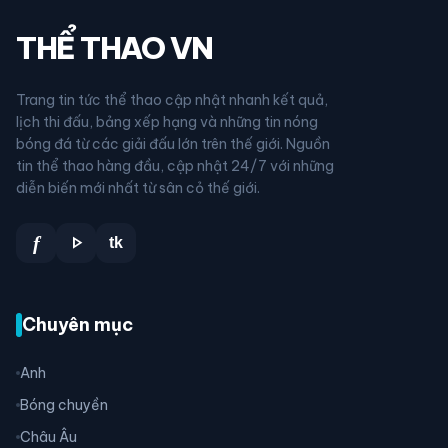
THỂ THAO VN
Trang tin tức thể thao cập nhật nhanh kết quả,
lịch thi đấu, bảng xếp hạng và những tin nóng
bóng đá từ các giải đấu lớn trên thế giới. Nguồn
tin thể thao hàng đầu, cập nhật 24/7 với những
diễn biến mới nhất từ sân cỏ thế giới.
play_arrow
f
tk
Chuyên mục
Anh
Bóng chuyền
Châu Âu