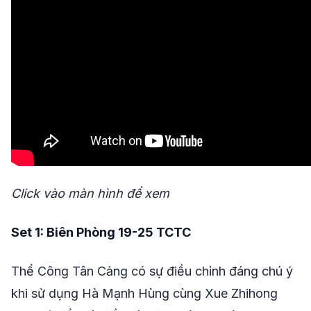
Click vào màn hình để xem
Set 1: Biên Phòng 19-25 TCTC
Thể Công Tân Cảng có sự điều chỉnh đáng chú ý
khi sử dụng Hà Mạnh Hùng cùng Xue Zhihong