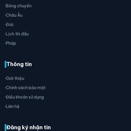
Bóng chuyền
Châu Âu
Đức
Lịch thi đấu
Pháp
Thông tin
Giới thiệu
Chính sách bảo mật
Điều khoản sử dụng
Liên hệ
Đăng ký nhận tin