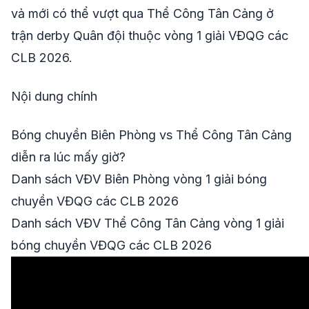
vả mới có thể vượt qua Thể Công Tân Cảng ở
trận derby Quân đội thuộc vòng 1 giải VĐQG các
CLB 2026.
Nội dung chính
Bóng chuyền Biên Phòng vs Thể Công Tân Cảng
diễn ra lúc mấy giờ?
Danh sách VĐV Biên Phòng vòng 1 giải bóng
chuyền VĐQG các CLB 2026
Danh sách VĐV Thể Công Tân Cảng vòng 1 giải
bóng chuyền VĐQG các CLB 2026