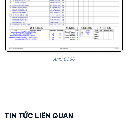
Ảnh: BCSG
TIN TỨC LIÊN QUAN