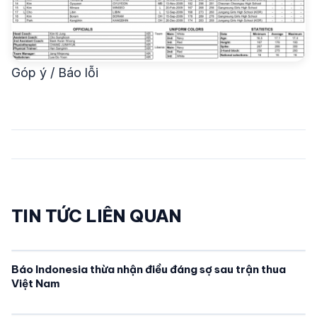
Góp ý / Báo lỗi
TIN TỨC LIÊN QUAN
Báo Indonesia thừa nhận điều đáng sợ sau trận thua
Việt Nam