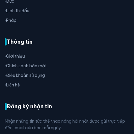
Đức
Lịch thi đấu
Pháp
Thông tin
Giới thiệu
Chính sách bảo mật
Điều khoản sử dụng
Liên hệ
Đăng ký nhận tin
Nhận những tin tức thể thao nóng hổi nhất được gửi trực tiếp
đến email của bạn mỗi ngày.