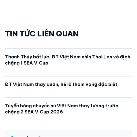
TIN TỨC LIÊN QUAN
Thanh Thúy bất lực, ĐT Việt Nam nhìn Thái Lan vô địch
chặng 1 SEA V.Cup
ĐT Việt Nam thay quân, hé lộ tham vọng đặc biệt
Tuyển bóng chuyền nữ Việt Nam thay tướng trước
chặng 2 SEA V.Cup 2026