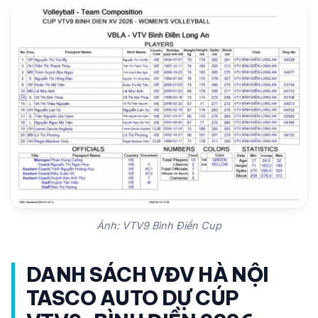
Ảnh: VTV9 Bình Điền Cup
DANH SÁCH VĐV HÀ NỘI
TASCO AUTO DỰ CÚP