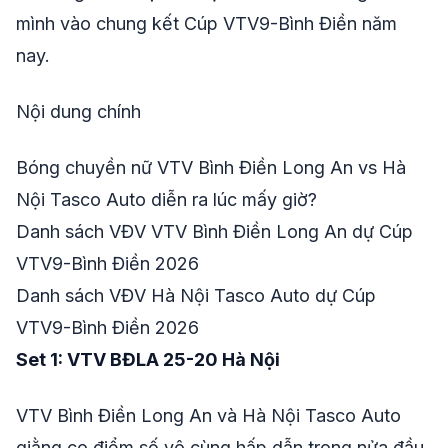
mình vào chung kết Cúp VTV9-Bình Điền năm
nay.
Nội dung chính
Bóng chuyền nữ VTV Bình Điền Long An vs Hà
Nội Tasco Auto diễn ra lúc mấy giờ?
Danh sách VĐV VTV Bình Điền Long An dự Cúp
VTV9-Bình Điền 2026
Danh sách VĐV Hà Nội Tasco Auto dự Cúp
VTV9-Bình Điền 2026
Set 1: VTV BĐLA 25-20 Hà Nội
VTV Bình Điền Long An và Hà Nội Tasco Auto
giằng co điểm số vô cùng hấp dẫn trong nửa đầu