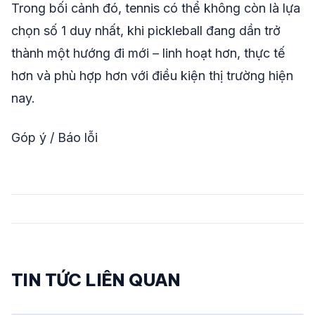
Trong bối cảnh đó, tennis có thể không còn là lựa
chọn số 1 duy nhất, khi pickleball đang dần trở
thành một hướng đi mới – linh hoạt hơn, thực tế
hơn và phù hợp hơn với điều kiện thị trường hiện
nay.
Góp ý / Báo lỗi
TIN TỨC LIÊN QUAN