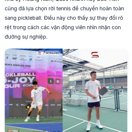
cũng đã lựa chọn rời tennis để chuyển hoàn toàn
sang pickleball. Điều này cho thấy sự thay đổi rõ
rệt trong cách các vận động viên nhìn nhận con
đường sự nghiệp.