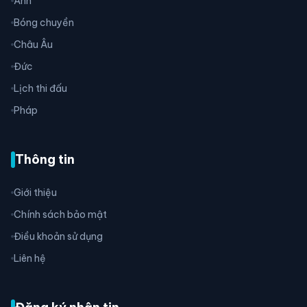
Anh
Bóng chuyền
Châu Âu
Đức
Lịch thi đấu
Pháp
Thông tin
Giới thiệu
Chính sách bảo mật
Điều khoản sử dụng
Liên hệ