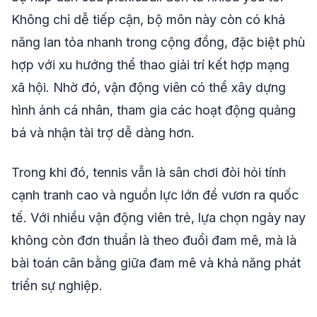
Không chỉ dễ tiếp cận, bộ môn này còn có khả
năng lan tỏa nhanh trong cộng đồng, đặc biệt phù
hợp với xu hướng thể thao giải trí kết hợp mạng
xã hội. Nhờ đó, vận động viên có thể xây dựng
hình ảnh cá nhân, tham gia các hoạt động quảng
bá và nhận tài trợ dễ dàng hơn.
Trong khi đó, tennis vẫn là sân chơi đòi hỏi tính
cạnh tranh cao và nguồn lực lớn để vươn ra quốc
tế. Với nhiều vận động viên trẻ, lựa chọn ngày nay
không còn đơn thuần là theo đuổi đam mê, mà là
bài toán cân bằng giữa đam mê và khả năng phát
triển sự nghiệp.