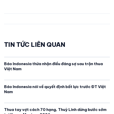
TIN TỨC LIÊN QUAN
Báo Indonesia thừa nhận điều đáng sợ sau trận thua
Việt Nam
Báo Indonesia nói về quyết định bất lực trước ĐT Việt
Nam
Thua tay vợt cách 70 hạng, Thuỳ Linh dừng bước sớm