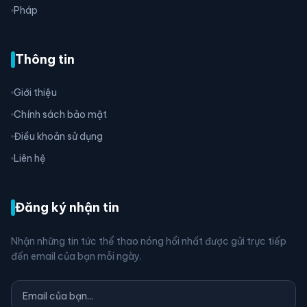
Pháp
Thông tin
Giới thiệu
Chính sách bảo mật
Điều khoản sử dụng
Liên hệ
Đăng ký nhận tin
Nhận những tin tức thể thao nóng hổi nhất được gửi trực tiếp
đến email của bạn mỗi ngày.