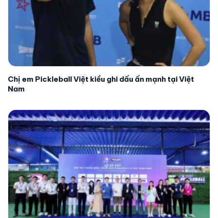
Chị em Pickleball Việt kiều ghi dấu ấn mạnh tại Việt
Nam