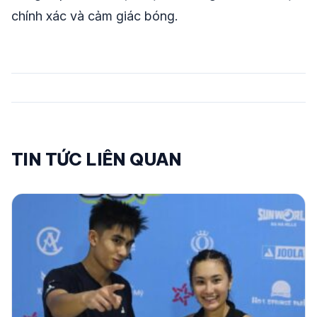
chính xác và cảm giác bóng.
TIN TỨC LIÊN QUAN