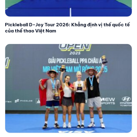
Pickleball D-Joy Tour 2026: Khẳng định vị thế quốc tế
của thể thao Việt Nam