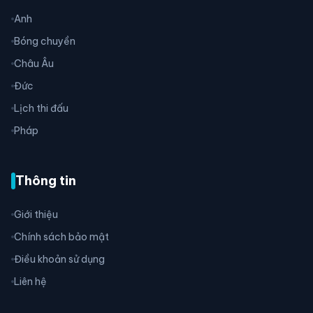
Anh
Bóng chuyền
Châu Âu
Đức
Lịch thi đấu
Pháp
Thông tin
Giới thiệu
Chính sách bảo mật
Điều khoản sử dụng
Liên hệ