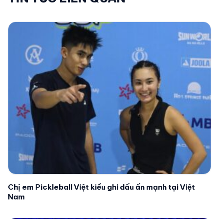
Chị em Pickleball Việt kiều ghi dấu ấn mạnh tại Việt
Nam