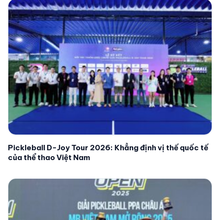
Pickleball D-Joy Tour 2026: Khẳng định vị thế quốc tế
của thể thao Việt Nam