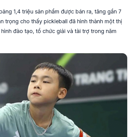
hoảng 1,4 triệu sản phẩm được bán ra, tăng gần 7
n trọng cho thấy pickleball đã hình thành một thị
hình đào tạo, tổ chức giải và tài trợ trong năm