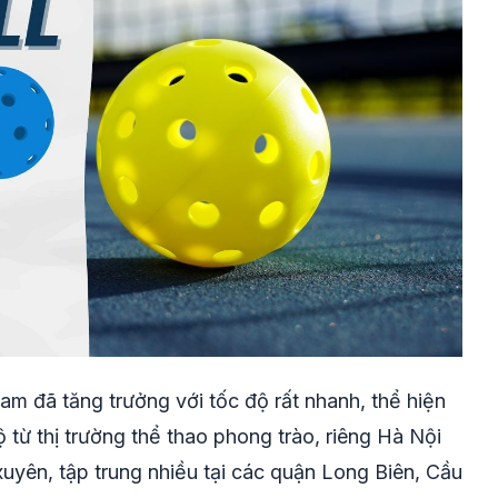
Nam đã tăng trưởng với tốc độ rất nhanh, thể hiện
 từ thị trường thể thao phong trào, riêng Hà Nội
xuyên, tập trung nhiều tại các quận Long Biên, Cầu