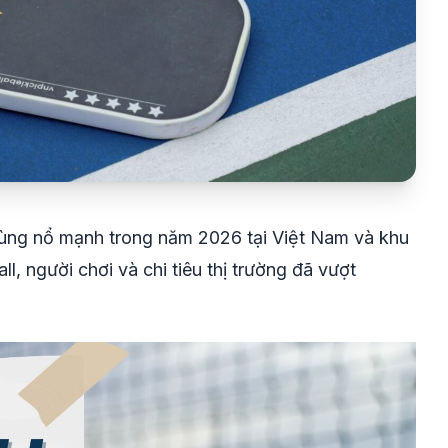
bùng nổ mạnh trong năm 2026 tại Việt Nam và khu
, người chơi và chi tiêu thị trường đã vượt