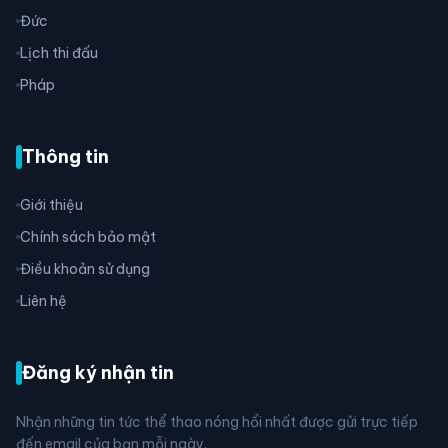
Đức
Lịch thi đấu
Pháp
Thông tin
Giới thiệu
Chính sách bảo mật
Điều khoản sử dụng
Liên hệ
Đăng ký nhận tin
Nhận những tin tức thể thao nóng hổi nhất được gửi trực tiếp
đến email của bạn mỗi ngày.