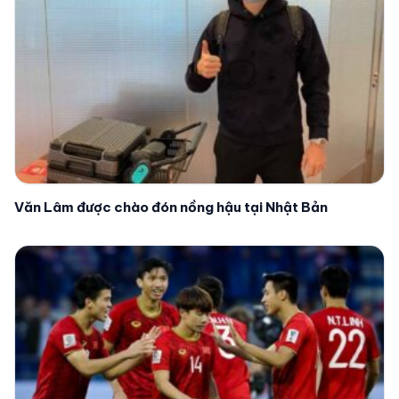
Văn Lâm được chào đón nồng hậu tại Nhật Bản