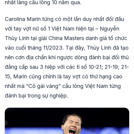
nhất làng cầu lông 10 năm qua.
Carolina Marin từng có một lần duy nhất đối đầu
với tay vợt nữ số 1 Việt Nam hiện tại – Nguyễn
Thùy Linh tại giải China Masters danh giá tổ chức
vào cuối tháng 11/2023. Tại đây, Thùy Linh đã tạo
nên cơn địa chấn khi ngược dòng đánh bại đối thủ
đẳng cấp sau 3 hiệp với các tỉ số 10-21; 21-19; 21-
15, Marin cũng chính là tay vợt có thứ hạng cao
nhất mà “Cô gái vàng” cầu lông Việt Nam từng
đánh bại trong sự nghiệp.