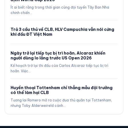
Ít ai biết rằng trong thời gian cùng đội tuyển Tây Ban Nha
chinh chiến…
Trả 3 cầu thủ về CLB, HLV Campuchia vẫn nói cứng
khi đấu ĐT Việt Nam
Ngày trở lại tiếp tục bị trì hoãn, Alcaraz khiến
người dùng lo lắng trước US Open 2026
Kế hoạch trở lại thi đấu của Carlos Alcaraz tiếp tục bị trì
hoãn. Việc…
Huyền thoại Tottenham chỉ thẳng mẫu đội trưởng
có thể làm hại CLB
Tương lai Romero mở ra cuộc đua thủ quân tại Tottenham,
nhưng Toby Alderweireld cảnh…