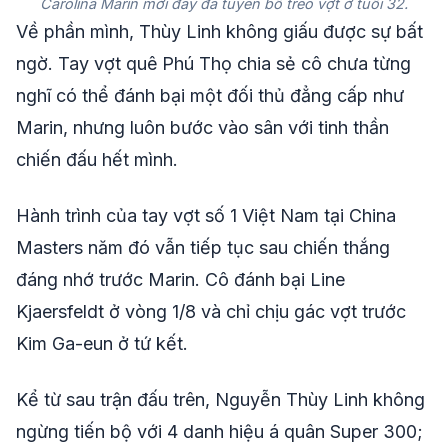
Carolina Marin mới đây đã tuyên bố treo vợt ở tuổi 32.
Về phần mình, Thùy Linh không giấu được sự bất
ngờ. Tay vợt quê Phú Thọ chia sẻ cô chưa từng
nghĩ có thể đánh bại một đối thủ đẳng cấp như
Marin, nhưng luôn bước vào sân với tinh thần
chiến đấu hết mình.
Hành trình của tay vợt số 1 Việt Nam tại China
Masters năm đó vẫn tiếp tục sau chiến thắng
đáng nhớ trước Marin. Cô đánh bại Line
Kjaersfeldt ở vòng 1/8 và chỉ chịu gác vợt trước
Kim Ga-eun ở tứ kết.
Kể từ sau trận đấu trên, Nguyễn Thùy Linh không
ngừng tiến bộ với 4 danh hiệu á quân Super 300;