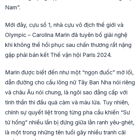
Nam”.
Mới đây, cựu số 1, nhà cựu vô địch thế giới và
Olympic – Carolina Marin đã tuyên bố giải nghệ
khi không thể hồi phục sau chấn thương rất nặng
gặp phải bán kết Thế vận hội Paris 2024.
Marin được biết đến như một “ngọn đuốc” mở lối,
dẫn đường cho cầu lông nữ Tây Ban Nha nói riêng
và châu Âu nói chung, là ngôi sao đẳng cấp với
tinh thần thi đấu quả cảm và máu lửa. Tuy nhiên,
chính sự quyết liệt trong từng pha cầu khiến “Sư
tử hống” nhiều lần bị đứng giữa lằn ranh yêu-ghét,
là một trong những tên tuổi gây nhiều tranh cãi