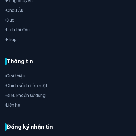
Bóng chuyền
Châu Âu
Đức
Lịch thi đấu
Pháp
Thông tin
Giới thiệu
Chính sách bảo mật
Điều khoản sử dụng
Liên hệ
Đăng ký nhận tin