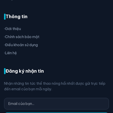
Thông tin
Giới thiệu
Chính sách bảo mật
Điều khoản sử dụng
Liên hệ
Đăng ký nhận tin
Nhận những tin tức thể thao nóng hổi nhất được gửi trực tiếp
đến email của bạn mỗi ngày.