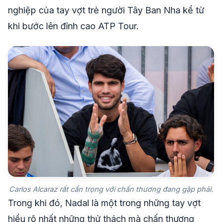
nghiệp của tay vợt trẻ người Tây Ban Nha kể từ
khi bước lên đỉnh cao ATP Tour.
Carlos Alcaraz rất cẩn trọng với chấn thương đang gặp phải.
Trong khi đó, Nadal là một trong những tay vợt
hiểu rõ nhất những thử thách mà chấn thương