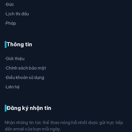
Đức
Lịch thi đấu
Pháp
Thông tin
Giới thiệu
Chính sách bảo mật
Điều khoản sử dụng
Liên hệ
Đăng ký nhận tin
Nhận những tin tức thể thao nóng hổi nhất được gửi trực tiếp
đến email của bạn mỗi ngày.