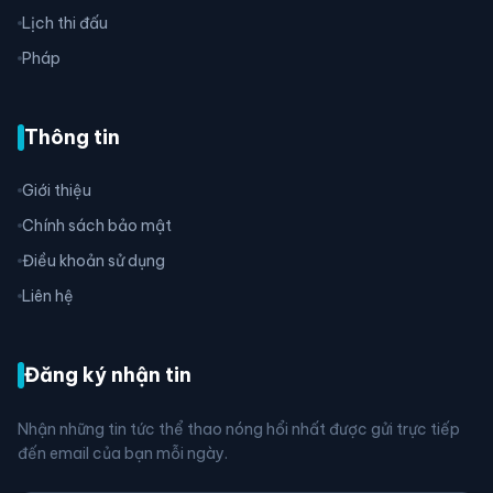
Lịch thi đấu
Pháp
Thông tin
Giới thiệu
Chính sách bảo mật
Điều khoản sử dụng
Liên hệ
Đăng ký nhận tin
Nhận những tin tức thể thao nóng hổi nhất được gửi trực tiếp
đến email của bạn mỗi ngày.