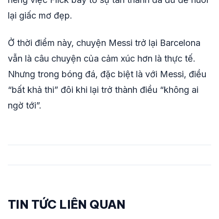
lại giấc mơ đẹp.
Ở thời điểm này, chuyện Messi trở lại Barcelona
vẫn là câu chuyện của cảm xúc hơn là thực tế.
Nhưng trong bóng đá, đặc biệt là với Messi, điều
“bất khả thi” đôi khi lại trở thành điều “không ai
ngờ tới”.
TIN TỨC LIÊN QUAN