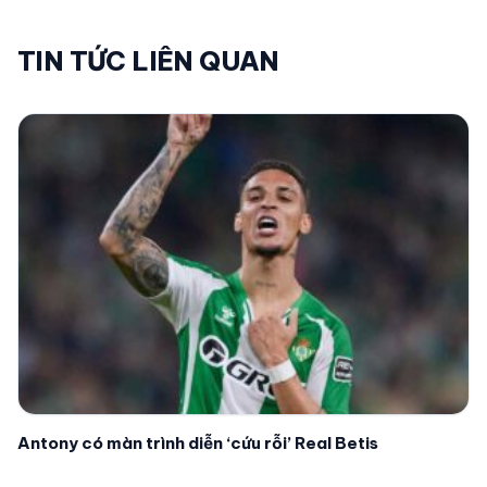
TIN TỨC LIÊN QUAN
Antony có màn trình diễn ‘cứu rỗi’ Real Betis