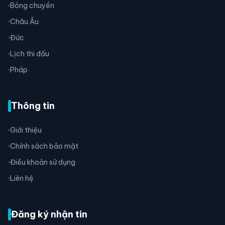
Bóng chuyền
Châu Âu
Đức
Lịch thi đấu
Pháp
Thông tin
Giới thiệu
Chính sách bảo mật
Điều khoản sử dụng
Liên hệ
Đăng ký nhận tin