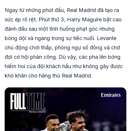
Ngay từ những phút đầu, Real Madrid đã tạo ra
sức ép rõ rệt. Phút thứ 3, Harry Maguire bật cao
đánh đầu sau một tình huống phạt góc nhưng
bóng dội xà ngang trong sự tiếc nuối. Levante
chủ động chơi thấp, phòng ngự số đông và chờ
đợi cơ hội phản công. Dù vậy, các pha lên bóng
hiếm hoi của đội khách hầu như không gây được
khó khăn cho hàng thủ Real Madrid.