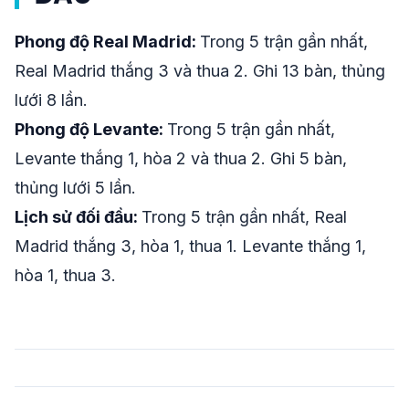
Phong độ Real Madrid:
Trong 5 trận gần nhất,
Real Madrid thắng 3 và thua 2. Ghi 13 bàn, thủng
lưới 8 lần.
Phong độ Levante:
Trong 5 trận gần nhất,
Levante thắng 1, hòa 2 và thua 2. Ghi 5 bàn,
thủng lưới 5 lần.
Lịch sử đối đầu:
Trong 5 trận gần nhất, Real
Madrid thắng 3, hòa 1, thua 1. Levante thắng 1,
hòa 1, thua 3.