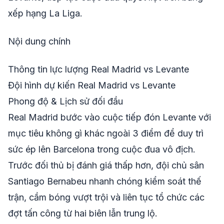
xếp hạng La Liga.
Nội dung chính
Thông tin lực lượng Real Madrid vs Levante
Đội hình dự kiến Real Madrid vs Levante
Phong độ & Lịch sử đối đầu
Real Madrid bước vào cuộc tiếp đón Levante với
mục tiêu không gì khác ngoài 3 điểm để duy trì
sức ép lên Barcelona trong cuộc đua vô địch.
Trước đối thủ bị đánh giá thấp hơn, đội chủ sân
Santiago Bernabeu nhanh chóng kiểm soát thế
trận, cầm bóng vượt trội và liên tục tổ chức các
đợt tấn công từ hai biên lẫn trung lộ.