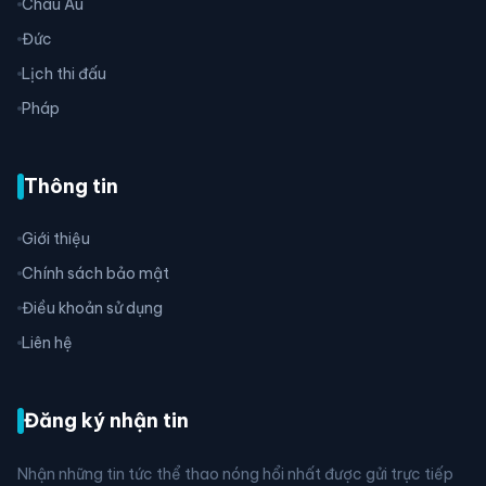
Châu Âu
Đức
Lịch thi đấu
Pháp
Thông tin
Giới thiệu
Chính sách bảo mật
Điều khoản sử dụng
Liên hệ
Đăng ký nhận tin
Nhận những tin tức thể thao nóng hổi nhất được gửi trực tiếp