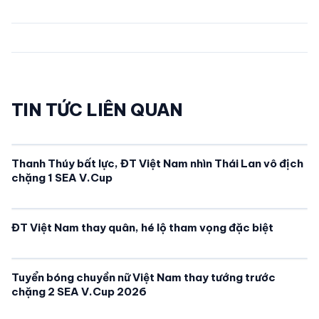
TIN TỨC LIÊN QUAN
Thanh Thúy bất lực, ĐT Việt Nam nhìn Thái Lan vô địch
chặng 1 SEA V.Cup
ĐT Việt Nam thay quân, hé lộ tham vọng đặc biệt
Tuyển bóng chuyền nữ Việt Nam thay tướng trước
chặng 2 SEA V.Cup 2026