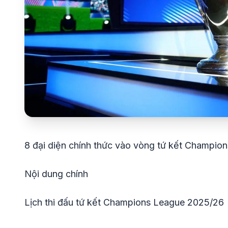
8 đại diện chính thức vào vòng tứ kết Champion
Nội dung chính
Lịch thi đấu tứ kết Champions League 2025/26