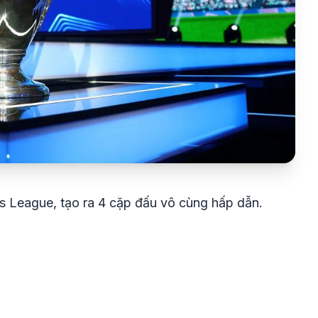
s League, tạo ra 4 cặp đấu vô cùng hấp dẫn.