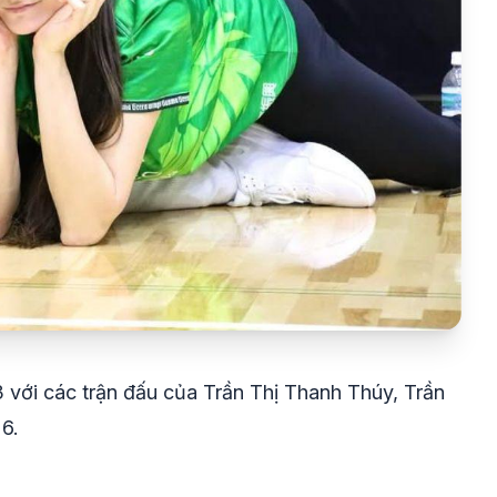
 với các trận đấu của Trần Thị Thanh Thúy, Trần
6.