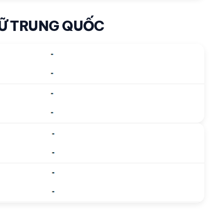
NỮ TRUNG QUỐC