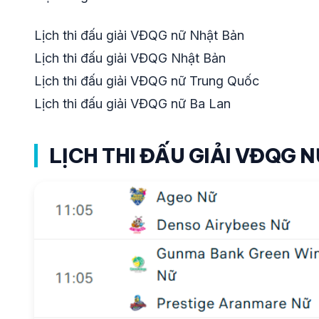
Lịch thi đấu giải VĐQG nữ Nhật Bản
Lịch thi đấu giải VĐQG Nhật Bản
Lịch thi đấu giải VĐQG nữ Trung Quốc
Lịch thi đấu giải VĐQG nữ Ba Lan
LỊCH THI ĐẤU GIẢI VĐQG 