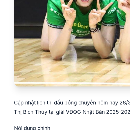
Cập nhật lịch thi đấu bóng chuyền hôm nay 28/3
Thị Bích Thủy tại giải VĐQG Nhật Bản 2025-202
Nội dung chính