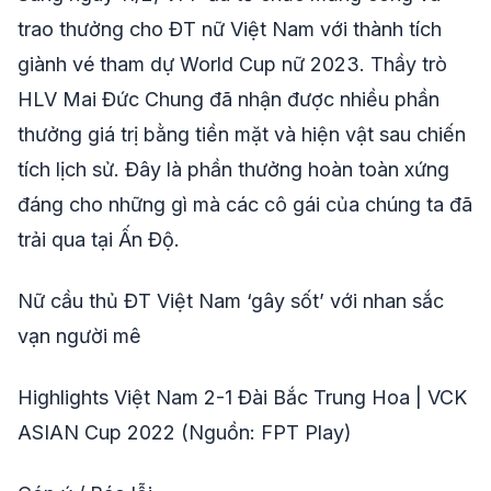
trao thưởng cho ĐT nữ Việt Nam với thành tích
giành vé tham dự World Cup nữ 2023. Thầy trò
HLV Mai Đức Chung đã nhận được nhiều phần
thưởng giá trị bằng tiền mặt và hiện vật sau chiến
tích lịch sử. Đây là phần thưởng hoàn toàn xứng
đáng cho những gì mà các cô gái của chúng ta đã
trải qua tại Ấn Độ.
Nữ cầu thủ ĐT Việt Nam ‘gây sốt’ với nhan sắc
vạn người mê
Highlights Việt Nam 2-1 Đài Bắc Trung Hoa | VCK
ASIAN Cup 2022 (Nguồn: FPT Play)