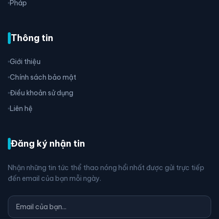
Pháp
Thông tin
Giới thiệu
Chính sách bảo mật
Điều khoản sử dụng
Liên hệ
Đăng ký nhận tin
Nhận những tin tức thể thao nóng hổi nhất được gửi trực tiếp
đến email của bạn mỗi ngày.