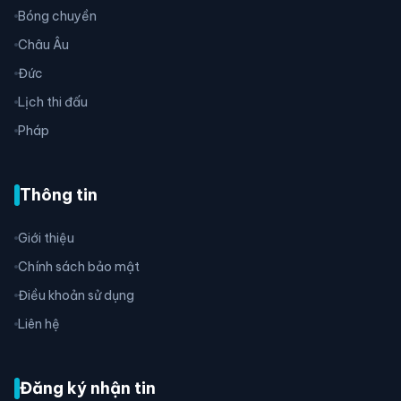
Bóng chuyền
Châu Âu
Đức
Lịch thi đấu
Pháp
Thông tin
Giới thiệu
Chính sách bảo mật
Điều khoản sử dụng
Liên hệ
Đăng ký nhận tin