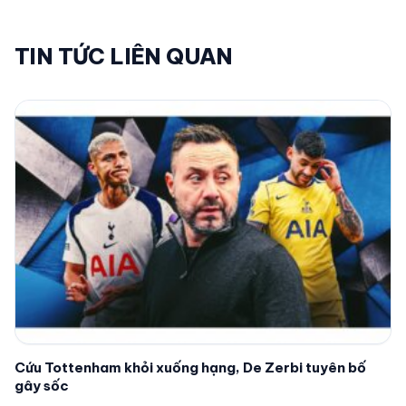
TIN TỨC LIÊN QUAN
Cứu Tottenham khỏi xuống hạng, De Zerbi tuyên bố
gây sốc