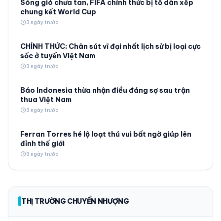
Sóng gió chưa tan, FIFA chính thức bị tố dàn xếp
chung kết World Cup
schedule
3 ngày trước
CHÍNH THỨC: Chân sút vĩ đại nhất lịch sử bị loại cực
sốc ở tuyển Việt Nam
schedule
3 ngày trước
Báo Indonesia thừa nhận điều đáng sợ sau trận
thua Việt Nam
schedule
3 ngày trước
Ferran Torres hé lộ loạt thú vui bất ngờ giúp lên
đỉnh thế giới
schedule
3 ngày trước
THỊ TRƯỜNG CHUYỂN NHƯỢNG