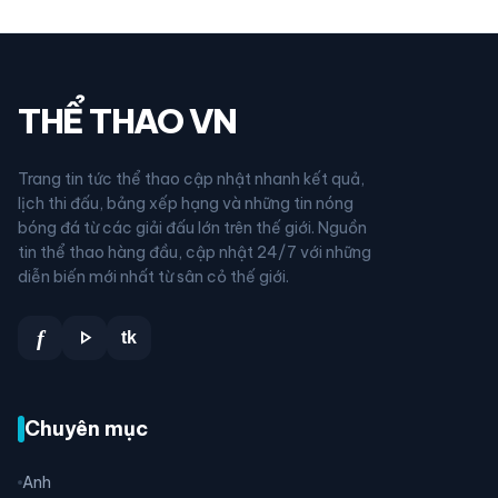
THỂ THAO VN
Trang tin tức thể thao cập nhật nhanh kết quả,
lịch thi đấu, bảng xếp hạng và những tin nóng
bóng đá từ các giải đấu lớn trên thế giới. Nguồn
tin thể thao hàng đầu, cập nhật 24/7 với những
diễn biến mới nhất từ sân cỏ thế giới.
play_arrow
f
tk
Chuyên mục
Anh