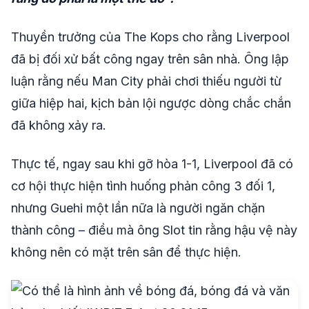
Thuyền trưởng của The Kops cho rằng Liverpool
đã bị đối xử bất công ngay trên sân nhà. Ông lập
luận rằng nếu Man City phải chơi thiếu người từ
giữa hiệp hai, kịch bản lội ngược dòng chắc chắn
đã không xảy ra.
Thực tế, ngay sau khi gỡ hòa 1-1, Liverpool đã có
cơ hội thực hiện tình huống phản công 3 đối 1,
nhưng Guehi một lần nữa là người ngăn chặn
thành công – điều mà ông Slot tin rằng hậu vệ này
không nên có mặt trên sân để thực hiện.