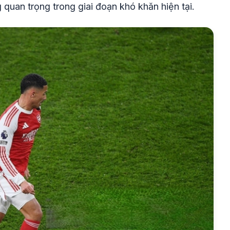
 quan trọng trong giai đoạn khó khăn hiện tại.