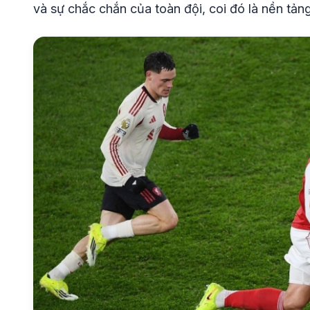
và sự chắc chắn của toàn đội, coi đó là nền tảng