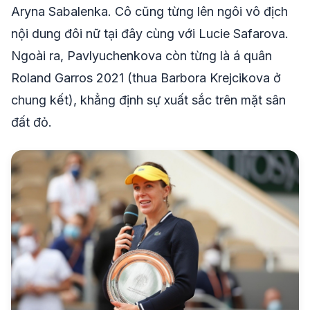
Aryna Sabalenka. Cô cũng từng lên ngôi vô địch
nội dung đôi nữ tại đây cùng với Lucie Safarova.
Ngoài ra, Pavlyuchenkova còn từng là á quân
Roland Garros 2021 (thua Barbora Krejcikova ở
chung kết), khẳng định sự xuất sắc trên mặt sân
đất đỏ.