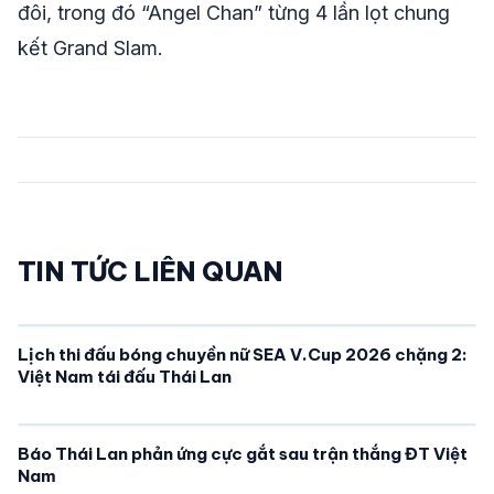
đôi, trong đó “Angel Chan” từng 4 lần lọt chung
kết Grand Slam.
TIN TỨC LIÊN QUAN
Lịch thi đấu bóng chuyền nữ SEA V.Cup 2026 chặng 2:
Việt Nam tái đấu Thái Lan
Báo Thái Lan phản ứng cực gắt sau trận thắng ĐT Việt
Nam