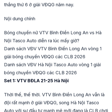
thắng thứ 6 ở giải VĐQG năm nay.
Nội dung chính
Bóng chuyền nữ VTV Bình Điền Long An vs Hà
Nội Tasco Auto diễn ra lúc mấy giờ?
Danh sách VĐV VTV Bình Điền Long An vòng 1
giải bóng chuyền VĐQG các CLB 2026
Danh sách VĐV Hà Nội Tasco Auto vòng 1 giải
bóng chuyền VĐQG các CLB 2026
Set 1: VTV BĐLA 21-25 Hà Nội
Thời thế, thế thời. VTV Bình Điền Long An vẫn là
đội rất mạnh ở giải VĐQG, song Hà Nội Tasco
Auto với sự đầu tư mạnh mẽ mới đang là CLB chơi