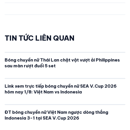
TIN TỨC LIÊN QUAN
Bóng chuyền nữ Thái Lan chật vật vượt ải Philippines
sau màn rượt đuổi 5 set
Link xem trực tiếp bóng chuyền nữ SEA V.Cup 2026
hôm nay 1/8: Việt Nam vs Indonesia
ĐT bóng chuyền nữ Việt Nam ngược dòng thắng
Indonesia 3-1 tại SEA V.Cup 2026