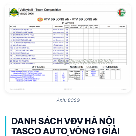
Ảnh: BCSG
DANH SÁCH VĐV HÀ NỘI
TASCO AUTO VÒNG 1 GIẢI