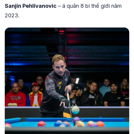
Sanjin Pehlivanovic
– á quân 8 bi thế giới năm
2023.