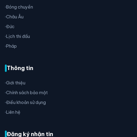
Bóng chuyền
Châu Âu
Đức
Lịch thi đấu
Pháp
Thông tin
Giới thiệu
Chính sách bảo mật
Điều khoản sử dụng
Liên hệ
Đăng ký nhận tin