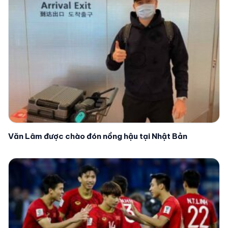
Văn Lâm được chào đón nồng hậu tại Nhật Bản