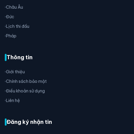
Châu Âu
Đức
Lịch thi đấu
Pháp
Thông tin
Giới thiệu
Chính sách bảo mật
Điều khoản sử dụng
Liên hệ
Đăng ký nhận tin