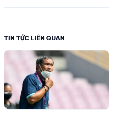
TIN TỨC LIÊN QUAN