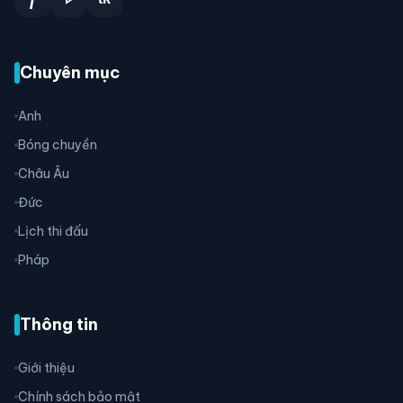
Chuyên mục
Anh
Bóng chuyền
Châu Âu
Đức
Lịch thi đấu
Pháp
Thông tin
Giới thiệu
Chính sách bảo mật