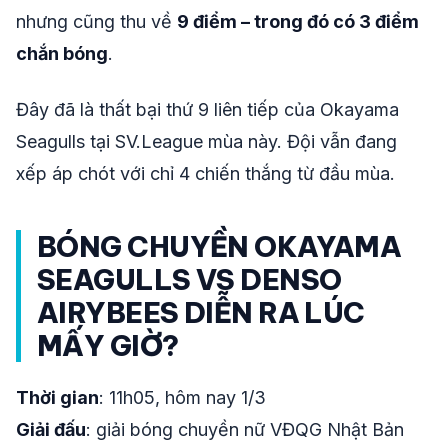
nhưng cũng thu về
9 điểm – trong đó có 3 điểm
chắn bóng
.
Đây đã là thất bại thứ 9 liên tiếp của Okayama
Seagulls tại SV.League mùa này. Đội vẫn đang
xếp áp chót với chỉ 4 chiến thắng từ đầu mùa.
BÓNG CHUYỀN OKAYAMA
SEAGULLS VS DENSO
AIRYBEES DIỄN RA LÚC
MẤY GIỜ?
Thời gian
: 11h05, hôm nay 1/3
Giải đấu
: giải bóng chuyền nữ VĐQG Nhật Bản