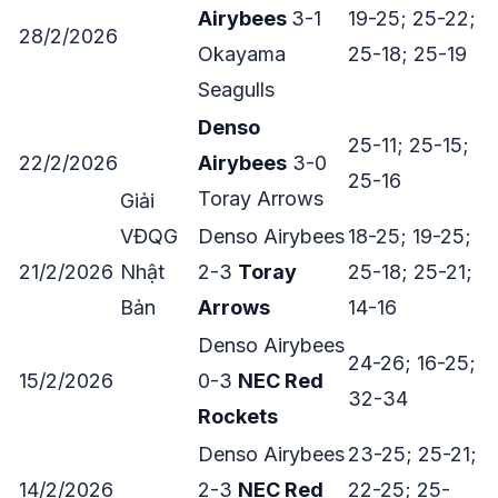
Airybees
3-1
19-25; 25-22;
28/2/2026
Okayama
25-18; 25-19
Seagulls
Denso
25-11; 25-15;
22/2/2026
Airybees
3-0
25-16
Toray Arrows
Giải
VĐQG
Denso Airybees
18-25; 19-25;
21/2/2026
Nhật
2-3
Toray
25-18; 25-21;
Bản
Arrows
14-16
Denso Airybees
24-26; 16-25;
15/2/2026
0-3
NEC Red
32-34
Rockets
Denso Airybees
23-25; 25-21;
14/2/2026
2-3
NEC Red
22-25; 25-