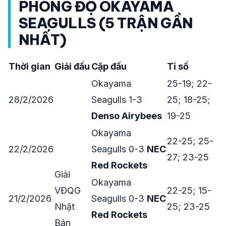
PHONG ĐỘ OKAYAMA
SEAGULLS (5 TRẬN GẦN
NHẤT)
Thời gian
Giải đấu
Cặp đấu
Tỉ số
Okayama
25-19; 22-
28/2/2026
Seagulls 1-3
25; 18-25;
Denso Airybees
19-25
Okayama
22-25; 25-
22/2/2026
Seagulls 0-3
NEC
27; 23-25
Red Rockets
Giải
Okayama
VĐQG
22-25; 15-
21/2/2026
Seagulls 0-3
NEC
Nhật
25; 23-25
Red Rockets
Bản