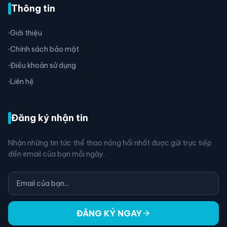
Thông tin
Giới thiệu
Chính sách bảo mật
Điều khoản sử dụng
Liên hệ
Đăng ký nhận tin
Nhận những tin tức thể thao nóng hổi nhất được gửi trực tiếp
đến email của bạn mỗi ngày.
arrow_forward
ĐĂNG KÝ NGAY