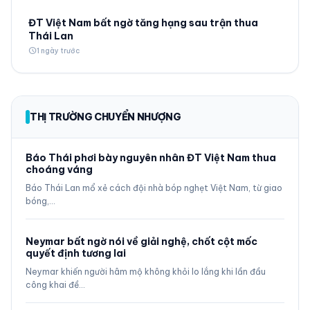
ĐT Việt Nam bất ngờ tăng hạng sau trận thua
Thái Lan
schedule
1 ngày trước
THỊ TRƯỜNG CHUYỂN NHƯỢNG
Báo Thái phơi bày nguyên nhân ĐT Việt Nam thua
choáng váng
Báo Thái Lan mổ xẻ cách đội nhà bóp nghẹt Việt Nam, từ giao
bóng,…
Neymar bất ngờ nói về giải nghệ, chốt cột mốc
quyết định tương lai
Neymar khiến người hâm mộ không khỏi lo lắng khi lần đầu
công khai đề…