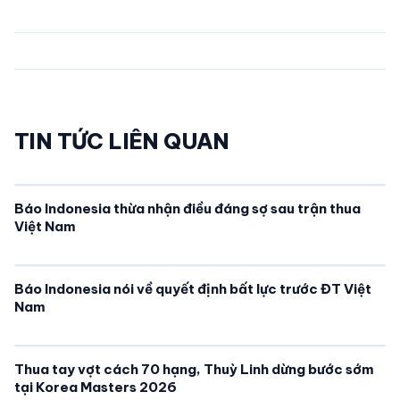
TIN TỨC LIÊN QUAN
Báo Indonesia thừa nhận điều đáng sợ sau trận thua
Việt Nam
Báo Indonesia nói về quyết định bất lực trước ĐT Việt
Nam
Thua tay vợt cách 70 hạng, Thuỳ Linh dừng bước sớm
tại Korea Masters 2026