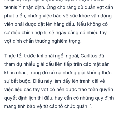
tennis Ý nhận định. Ông cho rằng dù quần vợt cần
phát triển, nhưng việc bảo vệ sức khỏe vận động
viên phải được đặt lên hàng đầu. Nếu không có
sự điều chỉnh hợp lí, sẽ ngày càng có nhiều tay
vợt dính chấn thương nghiêm trọng.
Thực tế, trước khi phải ngồi ngoài, Carlitos đã
tham dự nhiều giải đấu liên tiếp trên các mặt sân
khác nhau, trong đó có cả những giải không thực
sự bắt buộc. Điều này làm dấy lên tranh cãi về
việc liệu các tay vợt có nên được trao toàn quyền
quyết định lịch thi đấu, hay cần có những quy định
mang tính bảo vệ từ các tổ chức quản lí.