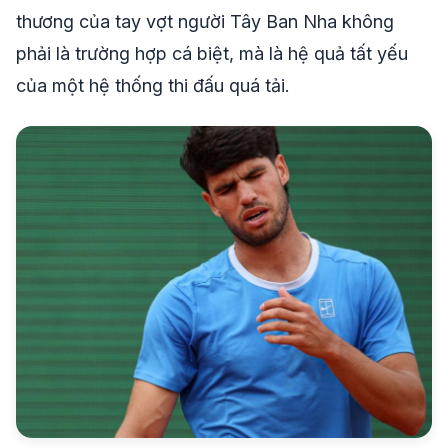
thương của tay vợt người Tây Ban Nha không
phải là trường hợp cá biệt, mà là hệ quả tất yếu
của một hệ thống thi đấu quá tải.